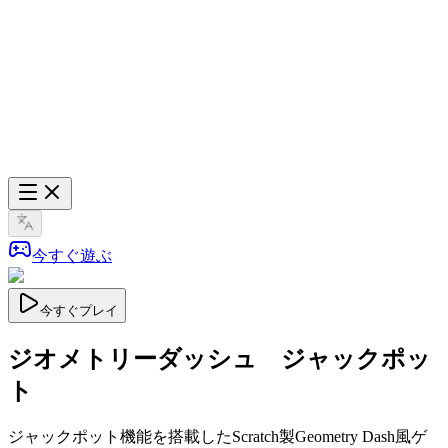
今すぐ遊ぶ
今すぐプレイ
ジオメトリーダッシュ ジャックポッ
ト
ジャックポット機能を搭載したScratch製Geometry Dash風ゲ