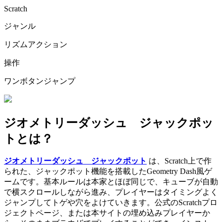
Scratch
ジャンル
リズムアクション
操作
ワンボタンジャンプ
ジオメトリーダッシュ ジャックポッ
トとは？
ジオメトリーダッシュ ジャックポット
は、Scratch上で作
られた、ジャックポット機能を搭載したGeometry Dash風ゲ
ームです。基本ルールは本家とほぼ同じで、キューブが自動
で横スクロールしながら進み、プレイヤーはタイミングよく
ジャンプしてトゲや穴をよけていきます。公式のScratchプロ
ジェクトページ、または本サイトの埋め込みプレイヤーか