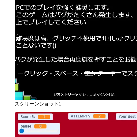
スクリーンショット1