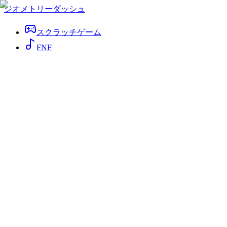
ジオメトリーダッシュ
スクラッチゲーム
FNF