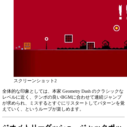
スクリーンショット2
全体的な印象としては、本家 Geometry Dash のクラシックな
レベルに近く、テンポの良いBGMに合わせて連続ジャンプ
が求められ、ミスするとすぐにリスタートしてパターンを覚
えていく、というループが楽しめます。