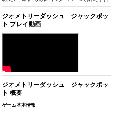
ジオメトリーダッシュ ジャックポッ
ト プレイ動画
ジオメトリーダッシュ ジャックポッ
ト 概要
ゲーム基本情報