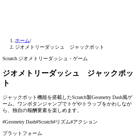
ホーム
/
ジオメトリーダッシュ ジャックポット
Scratch ジオメトリーダッシュ・ゲーム
ジオメトリーダッシュ ジャックポッ
ト
ジャックポット機能を搭載したScratch製Geometry Dash風ゲ
ーム。ワンボタンジャンプでトゲやトラップをかわしなが
ら、独自の報酬要素を楽しめます。
#
Geometry Dash
#
Scratch
#
リズム
#
アクション
プラットフォーム