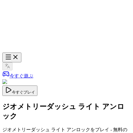
今すぐ遊ぶ
今すぐプレイ
ジオメトリーダッシュ ライト アンロ
ック
ジオメトリーダッシュ ライト アンロックをプレイ - 無料の