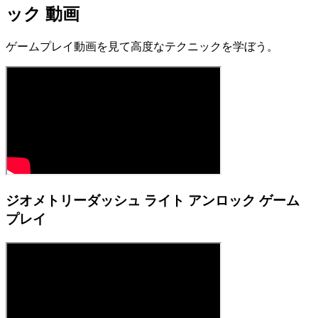
ック 動画
ゲームプレイ動画を見て高度なテクニックを学ぼう。
ジオメトリーダッシュ ライト アンロック ゲーム
プレイ