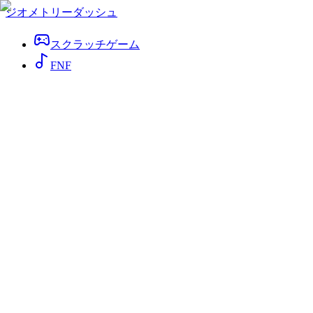
ジオメトリーダッシュ
スクラッチゲーム
FNF