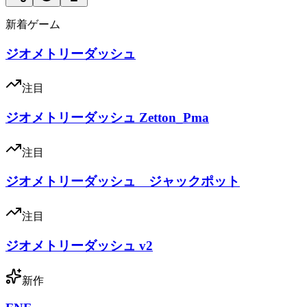
新着ゲーム
ジオメトリーダッシュ
注目
ジオメトリーダッシュ Zetton_Pma
注目
ジオメトリーダッシュ ジャックポット
注目
ジオメトリーダッシュ v2
新作