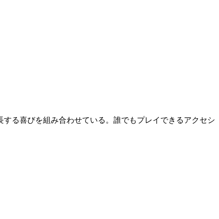
長する喜びを組み合わせている。誰でもプレイできるアクセシ