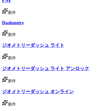
FNF
新作
Dashmetry
新作
ジオメトリーダッシュ ライト
新作
ジオメトリーダッシュ ライト アンロック
新作
ジオメトリーダッシュ オンライン
新作