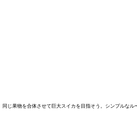
、同じ果物を合体させて巨大スイカを目指そう。シンプルなル