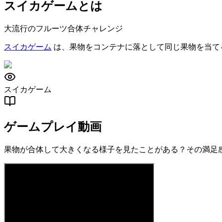
スイカゲームとは
大流行のフルーツ合体チャレンジ
スイカゲーム
は、果物をコンテナに落として同じ果物を当て
スイカゲーム
ゲームプレイ動画
果物が合体して大きくなる様子を見たことがある？その満足