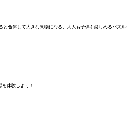
ると合体して大きな果物になる、大人も子供も楽しめるパズル
感を体験しよう！