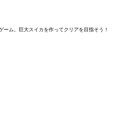
ゲーム。巨大スイカを作ってクリアを目指そう！