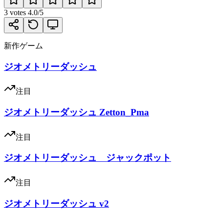
3
votes
4.0
/5
新作ゲーム
ジオメトリーダッシュ
注目
ジオメトリーダッシュ Zetton_Pma
注目
ジオメトリーダッシュ ジャックポット
注目
ジオメトリーダッシュ v2