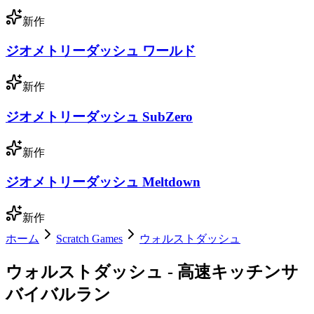
新作
ジオメトリーダッシュ ワールド
新作
ジオメトリーダッシュ SubZero
新作
ジオメトリーダッシュ Meltdown
新作
ホーム
Scratch Games
ウォルストダッシュ
ウォルストダッシュ - 高速キッチンサ
バイバルラン