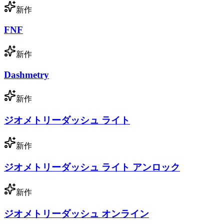
新作
FNF
新作
Dashmetry
新作
ジオメトリーダッシュ ライト
新作
ジオメトリーダッシュ ライト アンロック
新作
ジオメトリーダッシュ オンライン