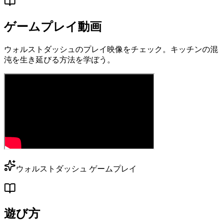
ゲームプレイ動画
ウォルストダッシュのプレイ映像をチェック。キッチンの混
沌を生き延びる方法を学ぼう。
ウォルストダッシュ ゲームプレイ
遊び方