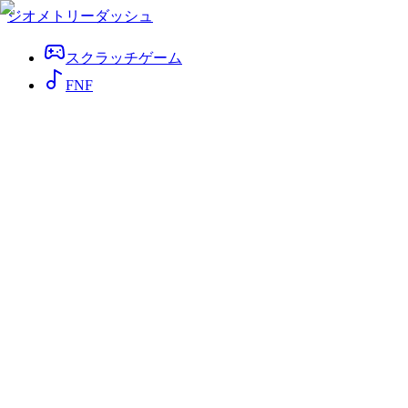
ジオメトリーダッシュ
スクラッチゲーム
FNF