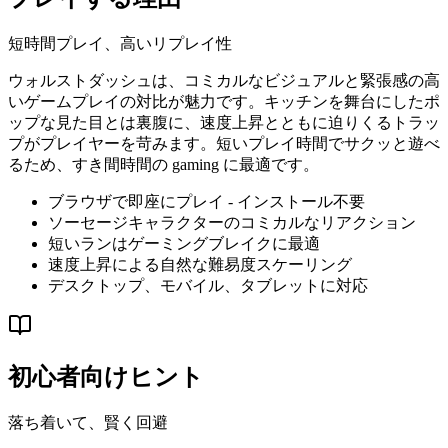
短時間プレイ、高いリプレイ性
ウォルストダッシュは、コミカルなビジュアルと緊張感の高
いゲームプレイの対比が魅力です。キッチンを舞台にしたポ
ップな見た目とは裏腹に、速度上昇とともに迫りくるトラッ
プがプレイヤーを苛みます。短いプレイ時間でサクッと遊べ
るため、すき間時間の gaming に最適です。
ブラウザで即座にプレイ - インストール不要
ソーセージキャラクターのコミカルなリアクション
短いランはゲーミングブレイクに最適
速度上昇による自然な難易度スケーリング
デスクトップ、モバイル、タブレットに対応
初心者向けヒント
落ち着いて、賢く回避