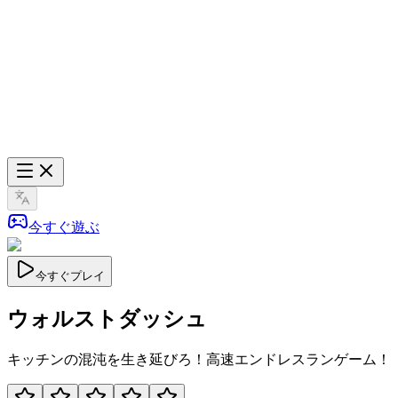
今すぐ遊ぶ
今すぐプレイ
ウォルストダッシュ
キッチンの混沌を生き延びろ！高速エンドレスランゲーム！