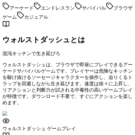
アーケード
エンドレスラン
サバイバル
ブラウザ
ゲーム
カジュアル
ウォルストダッシュとは
混沌キッチンで生き延びろ
ウォルストダッシュは、ブラウザで即座にプレイできるアー
ケードサバイバルゲームです。プレイヤーは危険なキッチン
を駆け抜けるソーセージキャラクターを操作し、迫りくるト
ラップを回避しながら生き延びます。速度は徐々に上昇し、
リアクションと判断力が試される中毒性の高いゲームプレイ
が特徴です。ダウンロード不要で、すぐにアクションを楽し
めます。
ウォルストダッシュ ゲームプレイ